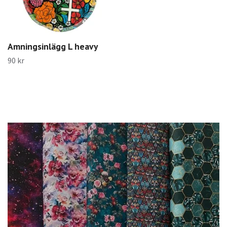
Amningsinlägg L heavy
90 kr