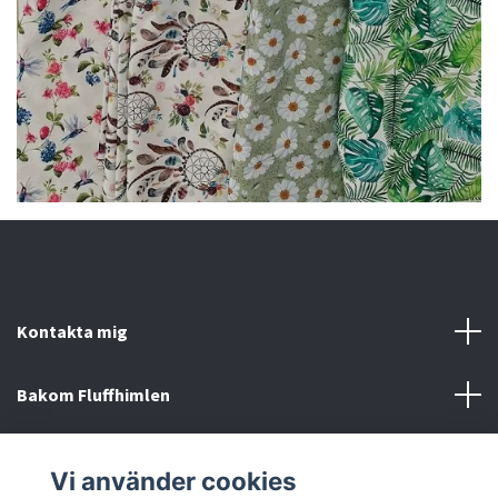
Kontakta mig
Bakom Fluffhimlen
Övrigt
Vi använder cookies