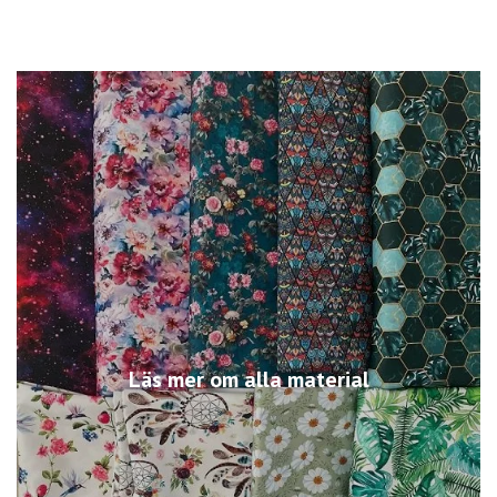
Läs mer om alla material