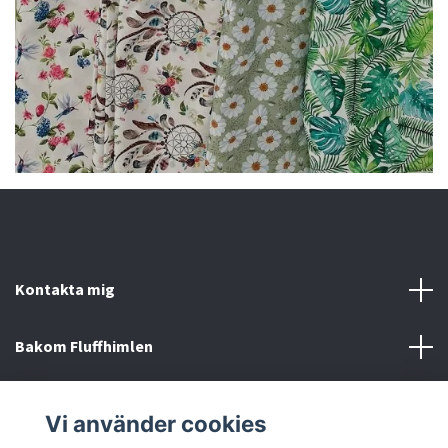
Kontakta mig
Bakom Fluffhimlen
Övrigt
Vi använder cookies