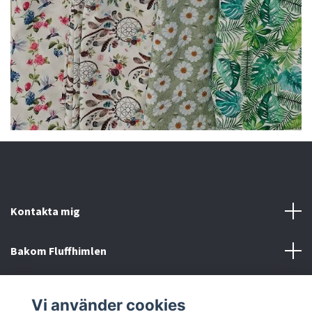
Kontakta mig
Bakom Fluffhimlen
Övrigt
Vi använder cookies