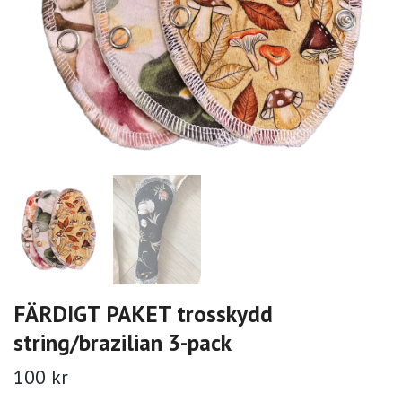
FÄRDIGT PAKET trosskydd
string/brazilian 3-pack
100 kr