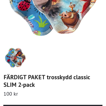
FÄRDIGT PAKET trosskydd classic
SLIM 2-pack
100 kr