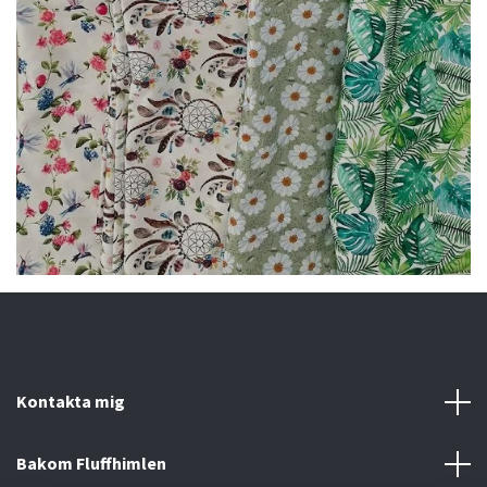
Kontakta mig
Bakom Fluffhimlen